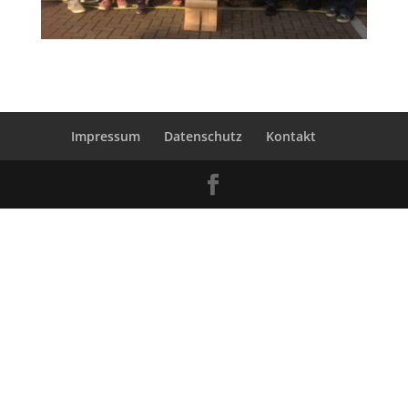
Impressum
Datenschutz
Kontakt