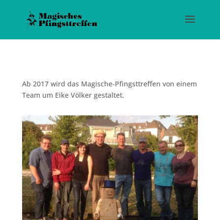
Ab 2017 wird das Magische-Pfingsttreffen von einem
Team um Eike Völker gestaltet.