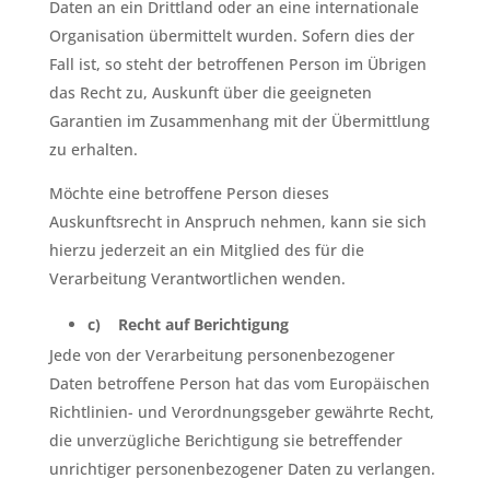
Daten an ein Drittland oder an eine internationale
Organisation übermittelt wurden. Sofern dies der
Fall ist, so steht der betroffenen Person im Übrigen
das Recht zu, Auskunft über die geeigneten
Garantien im Zusammenhang mit der Übermittlung
zu erhalten.
Möchte eine betroffene Person dieses
Auskunftsrecht in Anspruch nehmen, kann sie sich
hierzu jederzeit an ein Mitglied des für die
Verarbeitung Verantwortlichen wenden.
c) Recht auf Berichtigung
Jede von der Verarbeitung personenbezogener
Daten betroffene Person hat das vom Europäischen
Richtlinien- und Verordnungsgeber gewährte Recht,
die unverzügliche Berichtigung sie betreffender
unrichtiger personenbezogener Daten zu verlangen.