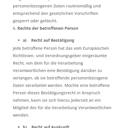
personenbezogenen Daten routinemäßig und
entsprechend den gesetzlichen Vorschriften
gesperrt oder gelöscht.
Rechte der betroffenen Person
a) Recht auf Bestätigung
Jede betroffene Person hat das vom Europäischen
Richtlinien- und Verordnungsgeber eingeräumte
Recht, von dem für die Verarbeitung
Verantwortlichen eine Bestätigung darüber zu
verlangen, ob sie betreffende personenbezogene
Daten verarbeitet werden. Möchte eine betroffene
Person dieses Bestätigungsrecht in Anspruch
nehmen, kann sie sich hierzu jederzeit an ein
Mitglied des für die Verarbeitung Verantwortlichen
wenden.
b) Recht auf Auskunft