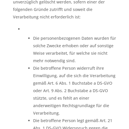
unverzüglich gelöscht werden, sofern einer der
folgenden Gründe zutrifft und soweit die
Verarbeitung nicht erforderlich ist:
Die personenbezogenen Daten wurden für
solche Zwecke erhoben oder auf sonstige
Weise verarbeitet, für welche sie nicht
mehr notwendig sind.
Die betroffene Person widerruft ihre
Einwilligung, auf die sich die Verarbeitung
gemäß Art. 6 Abs. 1 Buchstabe a DS-GVO
oder Art. 9 Abs. 2 Buchstabe a DS-GVO
stützte, und es fehlt an einer
anderweitigen Rechtsgrundlage für die
Verarbeitung.
Die betroffene Person legt gemäß Art. 21
Abs. 1 DS-GVO Widerspruch gegen die