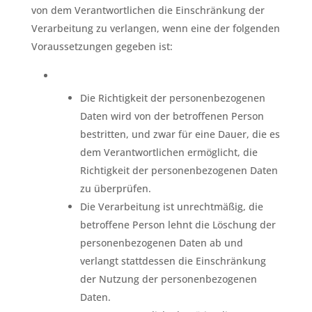
von dem Verantwortlichen die Einschränkung der
Verarbeitung zu verlangen, wenn eine der folgenden
Voraussetzungen gegeben ist:
Die Richtigkeit der personenbezogenen
Daten wird von der betroffenen Person
bestritten, und zwar für eine Dauer, die es
dem Verantwortlichen ermöglicht, die
Richtigkeit der personenbezogenen Daten
zu überprüfen.
Die Verarbeitung ist unrechtmäßig, die
betroffene Person lehnt die Löschung der
personenbezogenen Daten ab und
verlangt stattdessen die Einschränkung
der Nutzung der personenbezogenen
Daten.