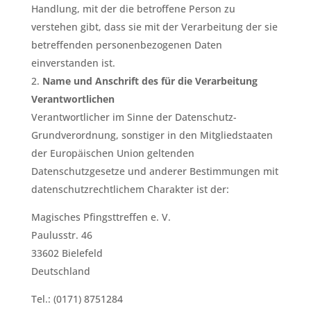
Handlung, mit der die betroffene Person zu
verstehen gibt, dass sie mit der Verarbeitung der sie
betreffenden personenbezogenen Daten
einverstanden ist.
Name und Anschrift des für die Verarbeitung
Verantwortlichen
Verantwortlicher im Sinne der Datenschutz-
Grundverordnung, sonstiger in den Mitgliedstaaten
der Europäischen Union geltenden
Datenschutzgesetze und anderer Bestimmungen mit
datenschutzrechtlichem Charakter ist der:
Magisches Pfingsttreffen e. V.
Paulusstr. 46
33602 Bielefeld
Deutschland
Tel.: (0171) 8751284