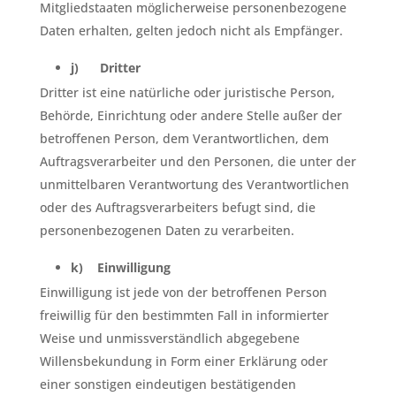
Mitgliedstaaten möglicherweise personenbezogene
Daten erhalten, gelten jedoch nicht als Empfänger.
j) Dritter
Dritter ist eine natürliche oder juristische Person,
Behörde, Einrichtung oder andere Stelle außer der
betroffenen Person, dem Verantwortlichen, dem
Auftragsverarbeiter und den Personen, die unter der
unmittelbaren Verantwortung des Verantwortlichen
oder des Auftragsverarbeiters befugt sind, die
personenbezogenen Daten zu verarbeiten.
k) Einwilligung
Einwilligung ist jede von der betroffenen Person
freiwillig für den bestimmten Fall in informierter
Weise und unmissverständlich abgegebene
Willensbekundung in Form einer Erklärung oder
einer sonstigen eindeutigen bestätigenden