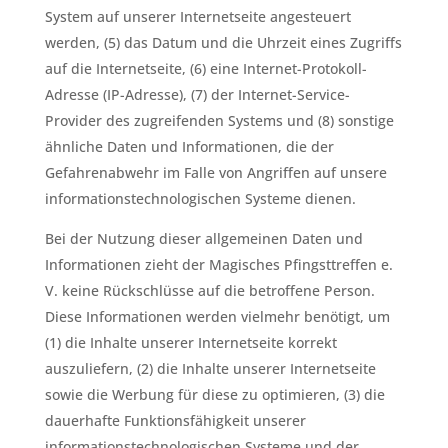
System auf unserer Internetseite angesteuert
werden, (5) das Datum und die Uhrzeit eines Zugriffs
auf die Internetseite, (6) eine Internet-Protokoll-
Adresse (IP-Adresse), (7) der Internet-Service-
Provider des zugreifenden Systems und (8) sonstige
ähnliche Daten und Informationen, die der
Gefahrenabwehr im Falle von Angriffen auf unsere
informationstechnologischen Systeme dienen.
Bei der Nutzung dieser allgemeinen Daten und
Informationen zieht der Magisches Pfingsttreffen e.
V. keine Rückschlüsse auf die betroffene Person.
Diese Informationen werden vielmehr benötigt, um
(1) die Inhalte unserer Internetseite korrekt
auszuliefern, (2) die Inhalte unserer Internetseite
sowie die Werbung für diese zu optimieren, (3) die
dauerhafte Funktionsfähigkeit unserer
informationstechnologischen Systeme und der