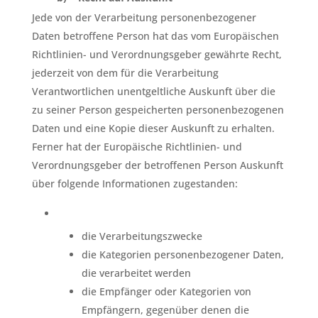
Jede von der Verarbeitung personenbezogener
Daten betroffene Person hat das vom Europäischen
Richtlinien- und Verordnungsgeber gewährte Recht,
jederzeit von dem für die Verarbeitung
Verantwortlichen unentgeltliche Auskunft über die
zu seiner Person gespeicherten personenbezogenen
Daten und eine Kopie dieser Auskunft zu erhalten.
Ferner hat der Europäische Richtlinien- und
Verordnungsgeber der betroffenen Person Auskunft
über folgende Informationen zugestanden:
die Verarbeitungszwecke
die Kategorien personenbezogener Daten,
die verarbeitet werden
die Empfänger oder Kategorien von
Empfängern, gegenüber denen die