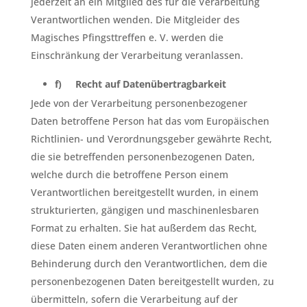
jederzeit an ein Mitglied des für die Verarbeitung
Verantwortlichen wenden. Die Mitgleider des
Magisches Pfingsttreffen e. V. werden die
Einschränkung der Verarbeitung veranlassen.
f) Recht auf Datenübertragbarkeit
Jede von der Verarbeitung personenbezogener
Daten betroffene Person hat das vom Europäischen
Richtlinien- und Verordnungsgeber gewährte Recht,
die sie betreffenden personenbezogenen Daten,
welche durch die betroffene Person einem
Verantwortlichen bereitgestellt wurden, in einem
strukturierten, gängigen und maschinenlesbaren
Format zu erhalten. Sie hat außerdem das Recht,
diese Daten einem anderen Verantwortlichen ohne
Behinderung durch den Verantwortlichen, dem die
personenbezogenen Daten bereitgestellt wurden, zu
übermitteln, sofern die Verarbeitung auf der