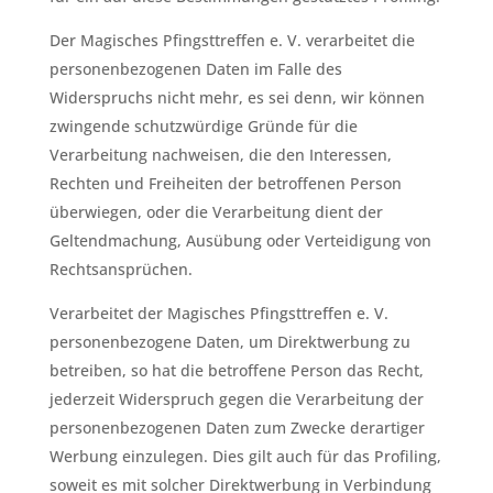
Der Magisches Pfingsttreffen e. V. verarbeitet die
personenbezogenen Daten im Falle des
Widerspruchs nicht mehr, es sei denn, wir können
zwingende schutzwürdige Gründe für die
Verarbeitung nachweisen, die den Interessen,
Rechten und Freiheiten der betroffenen Person
überwiegen, oder die Verarbeitung dient der
Geltendmachung, Ausübung oder Verteidigung von
Rechtsansprüchen.
Verarbeitet der Magisches Pfingsttreffen e. V.
personenbezogene Daten, um Direktwerbung zu
betreiben, so hat die betroffene Person das Recht,
jederzeit Widerspruch gegen die Verarbeitung der
personenbezogenen Daten zum Zwecke derartiger
Werbung einzulegen. Dies gilt auch für das Profiling,
soweit es mit solcher Direktwerbung in Verbindung