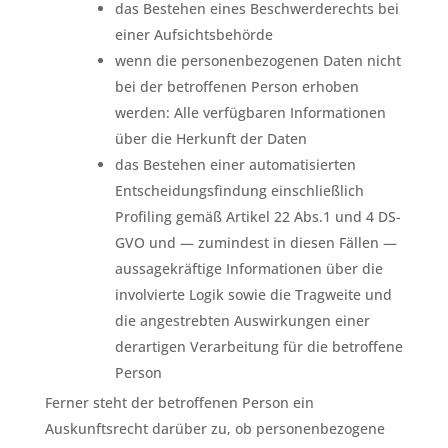
das Bestehen eines Beschwerderechts bei
einer Aufsichtsbehörde
wenn die personenbezogenen Daten nicht
bei der betroffenen Person erhoben
werden: Alle verfügbaren Informationen
über die Herkunft der Daten
das Bestehen einer automatisierten
Entscheidungsfindung einschließlich
Profiling gemäß Artikel 22 Abs.1 und 4 DS-
GVO und — zumindest in diesen Fällen —
aussagekräftige Informationen über die
involvierte Logik sowie die Tragweite und
die angestrebten Auswirkungen einer
derartigen Verarbeitung für die betroffene
Person
Ferner steht der betroffenen Person ein
Auskunftsrecht darüber zu, ob personenbezogene