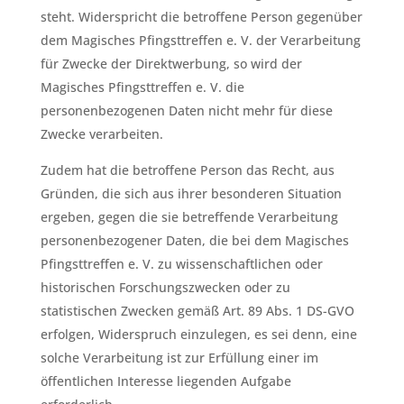
steht. Widerspricht die betroffene Person gegenüber
dem Magisches Pfingsttreffen e. V. der Verarbeitung
für Zwecke der Direktwerbung, so wird der
Magisches Pfingsttreffen e. V. die
personenbezogenen Daten nicht mehr für diese
Zwecke verarbeiten.
Zudem hat die betroffene Person das Recht, aus
Gründen, die sich aus ihrer besonderen Situation
ergeben, gegen die sie betreffende Verarbeitung
personenbezogener Daten, die bei dem Magisches
Pfingsttreffen e. V. zu wissenschaftlichen oder
historischen Forschungszwecken oder zu
statistischen Zwecken gemäß Art. 89 Abs. 1 DS-GVO
erfolgen, Widerspruch einzulegen, es sei denn, eine
solche Verarbeitung ist zur Erfüllung einer im
öffentlichen Interesse liegenden Aufgabe