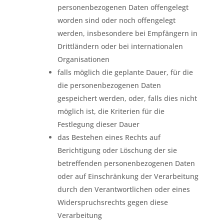
personenbezogenen Daten offengelegt
worden sind oder noch offengelegt
werden, insbesondere bei Empfängern in
Drittländern oder bei internationalen
Organisationen
falls möglich die geplante Dauer, für die
die personenbezogenen Daten
gespeichert werden, oder, falls dies nicht
möglich ist, die Kriterien für die
Festlegung dieser Dauer
das Bestehen eines Rechts auf
Berichtigung oder Löschung der sie
betreffenden personenbezogenen Daten
oder auf Einschränkung der Verarbeitung
durch den Verantwortlichen oder eines
Widerspruchsrechts gegen diese
Verarbeitung