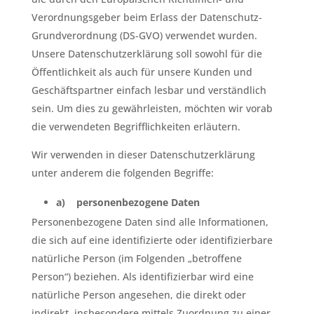
Verordnungsgeber beim Erlass der Datenschutz-
Grundverordnung (DS-GVO) verwendet wurden.
Unsere Datenschutzerklärung soll sowohl für die
Öffentlichkeit als auch für unsere Kunden und
Geschäftspartner einfach lesbar und verständlich
sein. Um dies zu gewährleisten, möchten wir vorab
die verwendeten Begrifflichkeiten erläutern.
Wir verwenden in dieser Datenschutzerklärung
unter anderem die folgenden Begriffe:
a) personenbezogene Daten
Personenbezogene Daten sind alle Informationen,
die sich auf eine identifizierte oder identifizierbare
natürliche Person (im Folgenden „betroffene
Person“) beziehen. Als identifizierbar wird eine
natürliche Person angesehen, die direkt oder
indirekt, insbesondere mittels Zuordnung zu einer