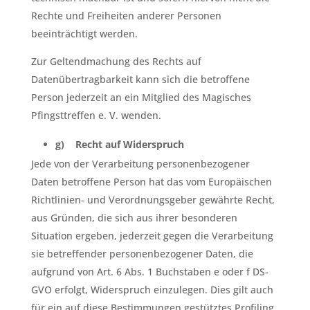
Rechte und Freiheiten anderer Personen
beeinträchtigt werden.
Zur Geltendmachung des Rechts auf
Datenübertragbarkeit kann sich die betroffene
Person jederzeit an ein Mitglied des Magisches
Pfingsttreffen e. V. wenden.
g) Recht auf Widerspruch
Jede von der Verarbeitung personenbezogener
Daten betroffene Person hat das vom Europäischen
Richtlinien- und Verordnungsgeber gewährte Recht,
aus Gründen, die sich aus ihrer besonderen
Situation ergeben, jederzeit gegen die Verarbeitung
sie betreffender personenbezogener Daten, die
aufgrund von Art. 6 Abs. 1 Buchstaben e oder f DS-
GVO erfolgt, Widerspruch einzulegen. Dies gilt auch
für ein auf diese Bestimmungen gestütztes Profiling.