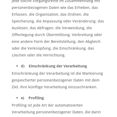
jede solche Vorgangsreihe im Zusammenhang mit
personenbezogenen Daten wie das Erheben, das
Erfassen, die Organisation, das Ordnen, die
Speicherung, die Anpassung oder Veränderung, das
Auslesen, das Abfragen, die Verwendung, die
Offenlegung durch Übermittlung, Verbreitung oder
eine andere Form der Bereitstellung, den Abgleich
oder die Verknüpfung, die Einschränkung, das
Löschen oder die Vernichtung.
d) Einschränkung der Verarbeitung
Einschränkung der Verarbeitung ist die Markierung
gespeicherter personenbezogener Daten mit dem
Ziel, ihre künftige Verarbeitung einzuschränken.
e) Profiling
Profiling ist jede Art der automatisierten
Verarbeitung personenbezogener Daten, die darin