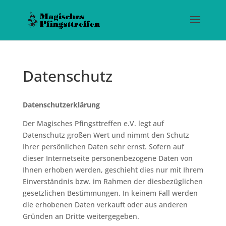
Datenschutz
Datenschutzerklärung
Der Magisches Pfingsttreffen e.V. legt auf
Datenschutz großen Wert und nimmt den Schutz
Ihrer persönlichen Daten sehr ernst. Sofern auf
dieser Internetseite personenbezogene Daten von
Ihnen erhoben werden, geschieht dies nur mit Ihrem
Einverständnis bzw. im Rahmen der diesbezüglichen
gesetzlichen Bestimmungen. In keinem Fall werden
die erhobenen Daten verkauft oder aus anderen
Gründen an Dritte weitergegeben.