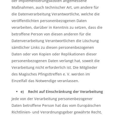
der Implementierungskosten angemessene
Maßnahmen, auch technischer Art, um andere für
die Datenverarbeitung Verantwortliche, welche die
veröffentlichten personenbezogenen Daten
verarbeiten, darüber in Kenntnis zu setzen, dass die
betroffene Person von diesen anderen für die
Datenverarbeitung Verantwortlichen die Löschung
sämtlicher Links zu diesen personenbezogenen
Daten oder von Kopien oder Replikationen dieser
personenbezogenen Daten verlangt hat, soweit die
Verarbeitung nicht erforderlich ist. Die Mitglieder
des Magisches Pfingsttreffen e. V. werden im
Einzelfall das Notwendige veranlassen.
e) Recht auf Einschränkung der Verarbeitung
Jede von der Verarbeitung personenbezogener
Daten betroffene Person hat das vom Europäischen
Richtlinien- und Verordnungsgeber gewährte Recht,