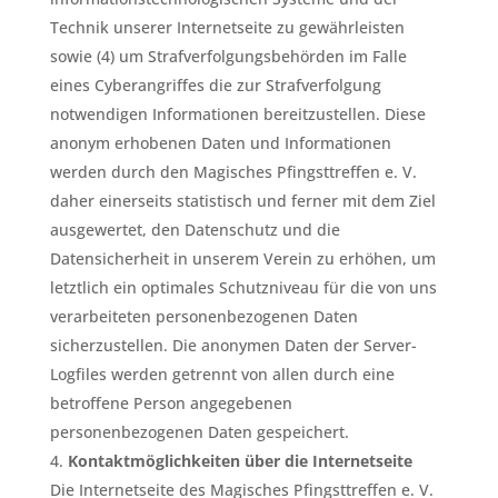
Technik unserer Internetseite zu gewährleisten
sowie (4) um Strafverfolgungsbehörden im Falle
eines Cyberangriffes die zur Strafverfolgung
notwendigen Informationen bereitzustellen. Diese
anonym erhobenen Daten und Informationen
werden durch den Magisches Pfingsttreffen e. V.
daher einerseits statistisch und ferner mit dem Ziel
ausgewertet, den Datenschutz und die
Datensicherheit in unserem Verein zu erhöhen, um
letztlich ein optimales Schutzniveau für die von uns
verarbeiteten personenbezogenen Daten
sicherzustellen. Die anonymen Daten der Server-
Logfiles werden getrennt von allen durch eine
betroffene Person angegebenen
personenbezogenen Daten gespeichert.
Kontaktmöglichkeiten über die Internetseite
Die Internetseite des Magisches Pfingsttreffen e. V.