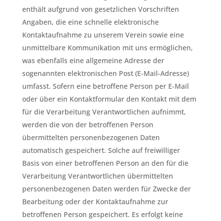
enthält aufgrund von gesetzlichen Vorschriften
Angaben, die eine schnelle elektronische
Kontaktaufnahme zu unserem Verein sowie eine
unmittelbare Kommunikation mit uns ermöglichen,
was ebenfalls eine allgemeine Adresse der
sogenannten elektronischen Post (E-Mail-Adresse)
umfasst. Sofern eine betroffene Person per E-Mail
oder über ein Kontaktformular den Kontakt mit dem
für die Verarbeitung Verantwortlichen aufnimmt,
werden die von der betroffenen Person
übermittelten personenbezogenen Daten
automatisch gespeichert. Solche auf freiwilliger
Basis von einer betroffenen Person an den für die
Verarbeitung Verantwortlichen übermittelten
personenbezogenen Daten werden für Zwecke der
Bearbeitung oder der Kontaktaufnahme zur
betroffenen Person gespeichert. Es erfolgt keine