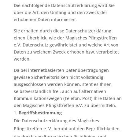
Die nachfolgende Datenschutzerklärung wird Sie
über die Art, den Umfang und den Zweck der
erhobenen Daten informieren.
Sie erhalten durch diese Datenschutzerklärung
einen Überblick, wie der Magisches Pfingsttreffen
e.V. Datenschutz gewährleistet und welche Art von
Daten zu welchem Zweck erhoben bzw. verarbeitet
werden.
Da bei internetbasierten Datenübertragungen
gewisse Sicherheitsrisiken nicht vollständig
ausgeschlossen werden können, steht es Ihnen
selbstverständlich frei, auch auf alternativen
Kommunikationswegen (Telefon, Post) Ihre Daten an
den Magisches Pfingsttreffen e.V. zu übermitteln.
Begriffsbestimmung
Die Datenschutzerklärung des Magisches
Pfingsttreffen e. V. beruht auf den Begrifflichkeiten,
die durch den Europäischen Richtlinien- und