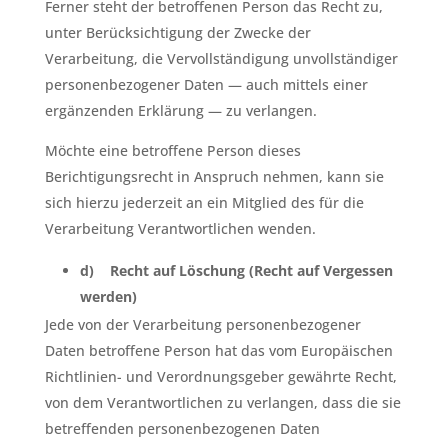
Ferner steht der betroffenen Person das Recht zu,
unter Berücksichtigung der Zwecke der
Verarbeitung, die Vervollständigung unvollständiger
personenbezogener Daten — auch mittels einer
ergänzenden Erklärung — zu verlangen.
Möchte eine betroffene Person dieses
Berichtigungsrecht in Anspruch nehmen, kann sie
sich hierzu jederzeit an ein Mitglied des für die
Verarbeitung Verantwortlichen wenden.
d) Recht auf Löschung (Recht auf Vergessen
werden)
Jede von der Verarbeitung personenbezogener
Daten betroffene Person hat das vom Europäischen
Richtlinien- und Verordnungsgeber gewährte Recht,
von dem Verantwortlichen zu verlangen, dass die sie
betreffenden personenbezogenen Daten