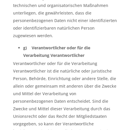
technischen und organisatorischen Maßnahmen
unterliegen, die gewährleisten, dass die
personenbezogenen Daten nicht einer identifizierten
oder identifizierbaren natürlichen Person
zugewiesen werden.
g) Verantwortlicher oder für die
Verarbeitung Verantwortlicher
Verantwortlicher oder für die Verarbeitung
Verantwortlicher ist die natürliche oder juristische
Person, Behörde, Einrichtung oder andere Stelle, die
allein oder gemeinsam mit anderen über die Zwecke
und Mittel der Verarbeitung von
personenbezogenen Daten entscheidet. Sind die
Zwecke und Mittel dieser Verarbeitung durch das
Unionsrecht oder das Recht der Mitgliedstaaten
vorgegeben, so kann der Verantwortliche