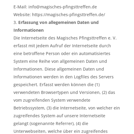
E-Mail: info@magisches-pfingsttreffen.de
Website: https://magisches-pfingsttreffen.de/
Erfassung von allegemeinen Daten und
Informationen
Die Internetseite des Magisches Pfingsttreffen e. V.
erfasst mit jedem Aufruf der Internetseite durch
eine betroffene Person oder ein automatisiertes
System eine Reihe von allgemeinen Daten und
Informationen. Diese allgemeinen Daten und
Informationen werden in den Logfiles des Servers
gespeichert. Erfasst werden können die (1)
verwendeten Browsertypen und Versionen, (2) das
vom zugreifenden System verwendete
Betriebssystem, (3) die Internetseite, von welcher ein
zugreifendes System auf unsere Internetseite
gelangt (sogenannte Referrer), (4) die
Unterwebseiten, welche über ein zugreifendes