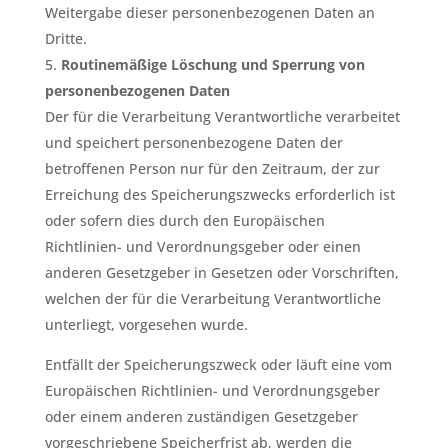
Weitergabe dieser personenbezogenen Daten an
Dritte.
Routinemäßige Löschung und Sperrung von
personenbezogenen Daten
Der für die Verarbeitung Verantwortliche verarbeitet
und speichert personenbezogene Daten der
betroffenen Person nur für den Zeitraum, der zur
Erreichung des Speicherungszwecks erforderlich ist
oder sofern dies durch den Europäischen
Richtlinien- und Verordnungsgeber oder einen
anderen Gesetzgeber in Gesetzen oder Vorschriften,
welchen der für die Verarbeitung Verantwortliche
unterliegt, vorgesehen wurde.
Entfällt der Speicherungszweck oder läuft eine vom
Europäischen Richtlinien- und Verordnungsgeber
oder einem anderen zuständigen Gesetzgeber
vorgeschriebene Speicherfrist ab, werden die