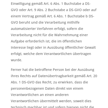
Einwilligung gemäß Art. 6 Abs. 1 Buchstabe a DS-
GVO oder Art. 9 Abs. 2 Buchstabe a DS-GVO oder auf
einem Vertrag gemäß Art. 6 Abs. 1 Buchstabe b DS-
GVO beruht und die Verarbeitung mithilfe
automatisierter Verfahren erfolgt, sofern die
Verarbeitung nicht für die Wahrnehmung einer
Aufgabe erforderlich ist, die im öffentlichen
Interesse liegt oder in Ausübung öffentlicher Gewalt
erfolgt, welche dem Verantwortlichen übertragen
wurde.
Ferner hat die betroffene Person bei der Ausübung
ihres Rechts auf Datenübertragbarkeit gemäß Art. 20
Abs. 1 DS-GVO das Recht, zu erwirken, dass die
personenbezogenen Daten direkt von einem
Verantwortlichen an einen anderen
Verantwortlichen übermittelt werden, soweit dies
technisch machbar ist und sofern hiervon nicht die