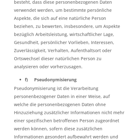
besteht, dass diese personenbezogenen Daten
verwendet werden, um bestimmte persönliche
Aspekte, die sich auf eine natürliche Person
beziehen, zu bewerten, insbesondere, um Aspekte
bezüglich Arbeitsleistung, wirtschaftlicher Lage,
Gesundheit, persönlicher Vorlieben, Interessen,
Zuverlässigkeit, Verhalten, Aufenthaltsort oder
Ortswechsel dieser natürlichen Person zu
analysieren oder vorherzusagen.
f) Pseudonymisierung
Pseudonymisierung ist die Verarbeitung
personenbezogener Daten in einer Weise, auf
welche die personenbezogenen Daten ohne
Hinzuziehung zusätzlicher Informationen nicht mehr
einer spezifischen betroffenen Person zugeordnet
werden können, sofern diese zusätzlichen
Informationen gesondert aufbewahrt werden und