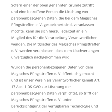
Sofern einer der oben genannten Gründe zutrifft
und eine betroffene Person die Löschung von
personenbezogenen Daten, die bei dem Magisches
Pfingsttreffen e. V. gespeichert sind, veranlassen
möchte, kann sie sich hierzu jederzeit an ein
Mitglied des für die Verarbeitung Verantwortlichen
wenden. Die Mitglieder des Magisches Pfingsttreffen
e. V. werden veranlassen, dass dem Löschverlangen
unverzüglich nachgekommen wird.
Wurden die personenbezogenen Daten von dem
Magisches Pfingsttreffen e. V. öffentlich gemacht
und ist unser Verein als Verantwortlicher gemäß Art.
17 Abs. 1 DS-GVO zur Löschung der
personenbezogenen Daten verpflichtet, so trifft der
Magisches Pfingsttreffen e. V. unter
Berücksichtigung der verfügbaren Technologie und