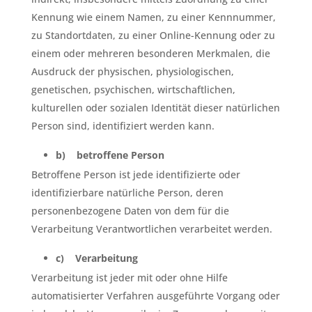
Kennung wie einem Namen, zu einer Kennnummer,
zu Standortdaten, zu einer Online-Kennung oder zu
einem oder mehreren besonderen Merkmalen, die
Ausdruck der physischen, physiologischen,
genetischen, psychischen, wirtschaftlichen,
kulturellen oder sozialen Identität dieser natürlichen
Person sind, identifiziert werden kann.
b) betroffene Person
Betroffene Person ist jede identifizierte oder
identifizierbare natürliche Person, deren
personenbezogene Daten von dem für die
Verarbeitung Verantwortlichen verarbeitet werden.
c) Verarbeitung
Verarbeitung ist jeder mit oder ohne Hilfe
automatisierter Verfahren ausgeführte Vorgang oder