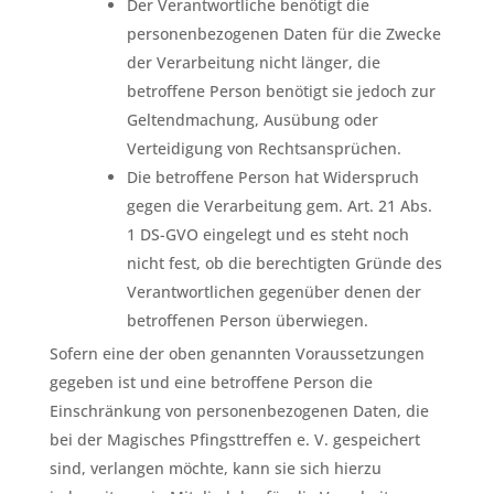
Der Verantwortliche benötigt die
personenbezogenen Daten für die Zwecke
der Verarbeitung nicht länger, die
betroffene Person benötigt sie jedoch zur
Geltendmachung, Ausübung oder
Verteidigung von Rechtsansprüchen.
Die betroffene Person hat Widerspruch
gegen die Verarbeitung gem. Art. 21 Abs.
1 DS-GVO eingelegt und es steht noch
nicht fest, ob die berechtigten Gründe des
Verantwortlichen gegenüber denen der
betroffenen Person überwiegen.
Sofern eine der oben genannten Voraussetzungen
gegeben ist und eine betroffene Person die
Einschränkung von personenbezogenen Daten, die
bei der Magisches Pfingsttreffen e. V. gespeichert
sind, verlangen möchte, kann sie sich hierzu