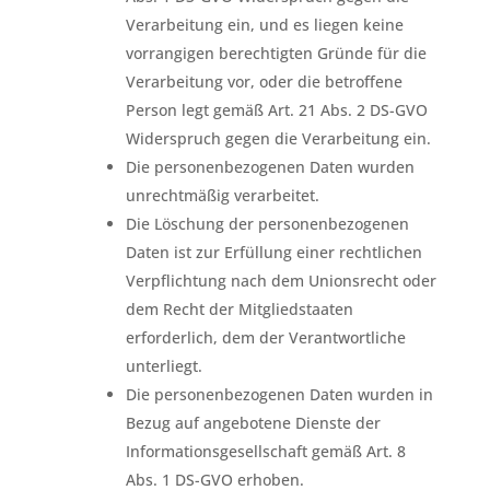
Verarbeitung ein, und es liegen keine
vorrangigen berechtigten Gründe für die
Verarbeitung vor, oder die betroffene
Person legt gemäß Art. 21 Abs. 2 DS-GVO
Widerspruch gegen die Verarbeitung ein.
Die personenbezogenen Daten wurden
unrechtmäßig verarbeitet.
Die Löschung der personenbezogenen
Daten ist zur Erfüllung einer rechtlichen
Verpflichtung nach dem Unionsrecht oder
dem Recht der Mitgliedstaaten
erforderlich, dem der Verantwortliche
unterliegt.
Die personenbezogenen Daten wurden in
Bezug auf angebotene Dienste der
Informationsgesellschaft gemäß Art. 8
Abs. 1 DS-GVO erhoben.