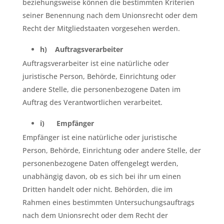
beziehungsweise können die bestimmten Kriterien
seiner Benennung nach dem Unionsrecht oder dem
Recht der Mitgliedstaaten vorgesehen werden.
h) Auftragsverarbeiter
Auftragsverarbeiter ist eine natürliche oder
juristische Person, Behörde, Einrichtung oder
andere Stelle, die personenbezogene Daten im
Auftrag des Verantwortlichen verarbeitet.
i) Empfänger
Empfänger ist eine natürliche oder juristische
Person, Behörde, Einrichtung oder andere Stelle, der
personenbezogene Daten offengelegt werden,
unabhängig davon, ob es sich bei ihr um einen
Dritten handelt oder nicht. Behörden, die im
Rahmen eines bestimmten Untersuchungsauftrags
nach dem Unionsrecht oder dem Recht der